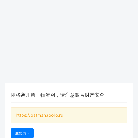
即将离开第一物流网，请注意账号财产安全
https://batmanapollo.ru
继续访问