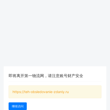
即将离开第一物流网，请注意账号财产安全
https://teh-obsledovanie-zdaniy.ru
继续访问