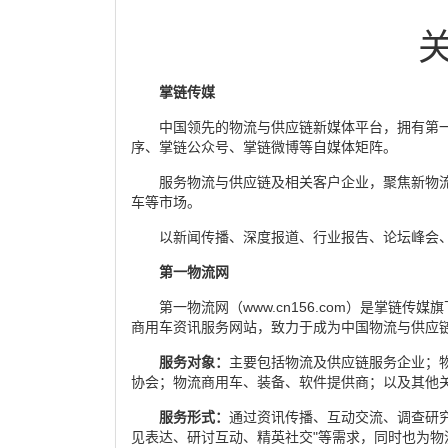
掌链传媒
中国领先的物流与供应链新媒体平台，拥有第一物流网（
序、掌链公众号、掌链微博等自媒体矩阵。
服务物流与供应链及相关客户企业，聚焦新物
车等市场。
以新闻传播、深度报道、行业报告、论坛峰会
第一物流网
第一物流网（www.cn156.com）是掌链
商用车资讯服务网站，致力于成为中国物流与供应
服务对象：
主要包括物流及供应链服务企业；
协会；物流商用车、装备、软件提供商；以及其他
服务形式：
通过资讯传播、互动交流、调查研
见表达、研讨互动、精英社交"等需求，同时也为