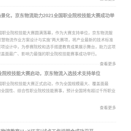
景化，京东物流助力2021全国职业院校技能大赛成功举
全国职业院校技能大赛圆满落幕，作为大赛支持单位，京东物流服
“智慧物流作业方案设计与实施”两大赛项，将产业最新的技术标准
赛项设计中，为参赛院校和选手搭建教育成果展示舞台，助力这项
覆盖面最广、影响力最强的职业院校技能赛事成功举行。
查看更多
职业院校技能大赛启动，京东物流入选技术支持单位
全国职业院校技能大赛正式启动，作为全国规模最大、覆盖面最
的全国性、综合性职业院校技能赛事，预计全国将有超过千所职业
查看更多