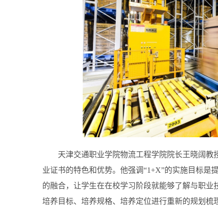
天津交通职业学院物流工程学院院长王晓阔教
业证书的特色和优势。他强调“1+X”的实施目标
的融合，让学生在在校学习阶段就能够了解与职业
培养目标、培养规格、培养定位进行重新的规划梳