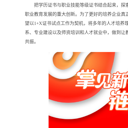
把学历证书与职业技能等级证书结合起来，探索
职业教育发展的重大创新。为了更好的培养企业真
望以1+X证书试点工作为契机，将多年的人才培养
系、专业建设以及师资培训和人才就业中，做到让
共振。