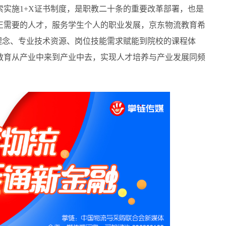
实施1+X证书制度，是职教二十条的重要改革部署，也是
正需要的人才，服务学生个人的职业发展，京东物流教育希
理念、专业技术资源、岗位技能需求赋能到院校的课程体
教育从产业中来到产业中去，实现人才培养与产业发展同频