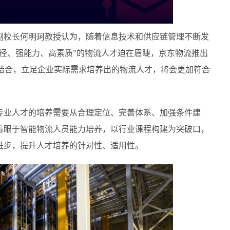
副校长何明珂教授认为，随着信息技术和供应链管理不断发
径、强能力、高素质”的物流人才迫在眉睫，京东物流推出
的结合，立足企业实际需求培养出的物流人才，将会更加符合
专业人才的培养需要从合理定位、完善体系、加强条件建
着眼于智能物流人员能力培养，以行业课程构建为突破口，
进步，提升人才培养的针对性、适用性。