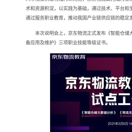
术和资源积淀，以实践为基础，通过技术、平台和
通过服务职业教育，推动我国产业链供应链的稳定
本次说明会上，京东物流正式发布《智能仓储
备应用及维护》三项职业技能等级证书。