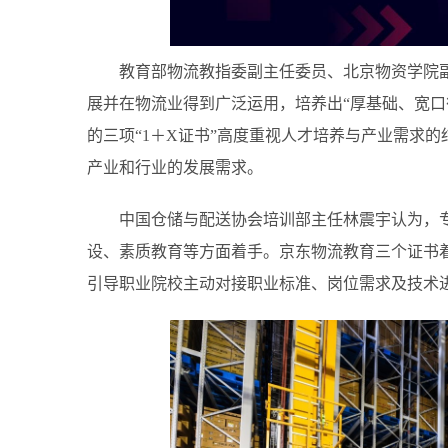
教育部物流教指委副主任委员、北京物资学院
展并在物流业得到广泛运用，培养出“厚基础、宽口
的三项“1＋X证书”高度重视人才培养与产业需求
产业和行业的发展需求。
中国仓储与配送协会培训部主任林震宇认为，
设、素质教育等方面着手。京东物流教育三个证书
引导职业院校主动对接职业标准、岗位需求及技术