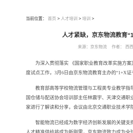
当前位置：
首页
>
人才培训
>
培训
>
人才紧缺，京东物流教育“
来源：京东物流 作者： 西西编辑 
为深入贯彻落实 《国家职业教育改革实施方案
度试点工作，3月6日由京东物流教育主办的“1+X
教育部高等学校物流管理与工程类专业教学指
国仓储与配送协会培训部主任林震宇、天津交通职
家进行了解读和分享，会议由北京交通职业技术学
智能物流已经成为数字经济创新发展的关键支
人才精准供给将成为新刚需，京东物流致力成为全