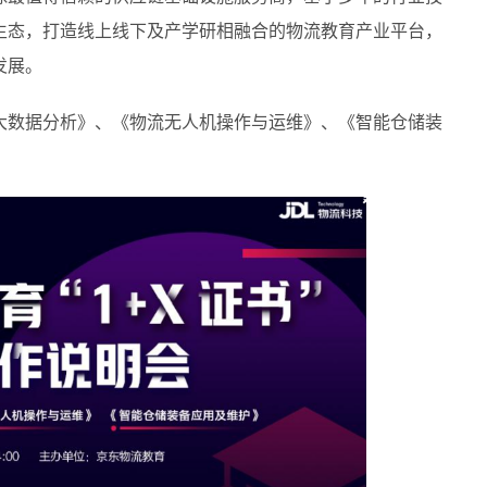
生态，打造线上线下及产学研相融合的物流教育产业平台，
发展。
大数据分析》、《物流无人机操作与运维》、《智能仓储装