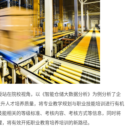
授站在院校视角，以《智能仓储大数据分析》为例分析了企
是提升人才培养质量，将专业教学规划与职业技能培训进行有机
技能相关的等级标准、考核内容、考核方式等信息，同时将
理，将有效开拓职业教育培养培训的新路径。