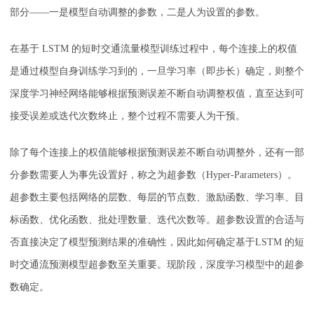
部分——一是模型自动调整的参数，二是人为设置的参数。
在基于 LSTM 的短时交通流量模型训练过程中，每个连接上的权值
是通过模型自身训练学习到的，一旦学习率（即步长）确定，则整个
深度学习神经网络能够根据预测误差不断自动调整权值，直至达到可
接受误差或迭代次数终止，整个过程不需要人为干预。
除了每个连接上的权值能够根据预测误差不断自动调整外，还有一部
分参数需要人为事先设置好，称之为超参数（Hyper-Parameters）。
超参数主要包括网络的层数、每层的节点数、激励函数、学习率、目
标函数、优化函数、批处理数量、迭代次数等。超参数设置的合适与
否直接决定了模型预测结果的准确性，因此如何确定基于LSTM 的短
时交通流预测模型超参数至关重要。现阶段，深度学习模型中的超参
数确定。