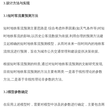
3.设计方法与实现
3.1短时客流量预测方法
短时地铁客流预测主要思路是:综合考虑外界因素(如天气条件等)对短
时地铁客流的影响,以历史公客流数据为依据,利用合理的预测方法建
立起精确的短时地铁客流预测模型，从而对未来一段时间内的地铁客
流情况进行预测，旨在为城市公共交通管理和建设提供决策依据。
根据短时客流预测的特质,通过对短时地铁客流预测的文献研究发现,
目前短时地铁客流预测的方法主要有两类:一是基于线性理论的参数
方法,二是基于非线性理论非参数的方法。
3.2模型参数确定
在应用上述模型时，需要对模型中涉及的参数进行确定，主要包含两