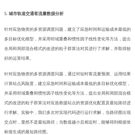
5. 城市轨道交通客流量数据分析
针对应急物资的多资源调度问题，建立了应急时间和运输成本最低的
多目标优化模型，并采用邻域重叠和惯性因子线性变化等方法，提出
全局和局部混合模式的改进的粒子群算法对其进行了求解，并取得较
好的运算结果。
针对应急物资的多资源调度问题，通过对短时客流量预测、运用结果
计算站点风险度，建立应急时间和运输成本最低的多目标优化模型，
并采用邻域重叠和惯性因子线性变化等方法，提出全局和局部混合模
式的改进的粒子群算法对应急救援站点的资源优化配置及最短路径进
行求解。实验中，我们多次对实现代码进行运行求解，当路径图出现
交点时，显然不是最短路径；当数值越小且相近时，能够得到根据坐
标值生成的最短路径图。