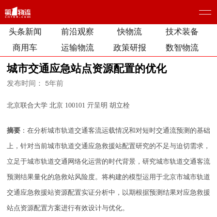
头条新闻
前沿观察
快物流
技术装备
商用车
运输物流
政策研报
数智物流
城市交通应急站点资源配置的优化
发布时间： 5年前
北京联合大学 北京 100101 亓呈明 胡立栓
摘要
：在分析城市轨道交通客流运载情况和对短时交通流预测的基础
上，针对当前城市轨道交通应急救援站配置研究的不足与迫切需求，
立足于城市轨道交通网络化运营的时代背景，研究城市轨道交通客流
预测结果量化的急救站风险度。将构建的模型运用于北京市城市轨道
交通应急救援站资源配置实证分析中，以期根据预测结果对应急救援
站点资源配置方案进行有效设计与优化。