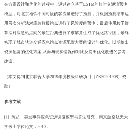
在方案设计和优化的过程中，通过建立基于LSTM的短时交通流预测
模型，对北京地铁不同时段的客流量进行了预测，并根据预测结果运
用层次分析法对应急救援站点进行了风险度的预测，最后使用粒子群
算法对应急站点间的最短距离进行了求解并生成了优化路径图，最终
实现了城市轨道交通应急站点资源配置方案的设计与优化。以期给出
资源配备的优化方案,从而与现实情况作对比及提出优化改进的参考
建议。
（本文得到北京联合大学2019年度校级科研项目（ZK50201908）资
助）
参考文献
[1] 陈超．突发事件应急资源调度模型与算法研究．南京航空航天大
学硕士学位论文，2010．