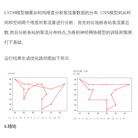
LSTM模型侧重从时间维度分析客流量数据的分布, CNN模型则从时
间和空间两个维度对客流量进行分析。首先对比地铁各站客流量总
数,然后分析各站的客流分布特点,为卷积神经网络模型的训练和预测
打下基础。
运行结果生成优化路径图如下所示。
6.结论