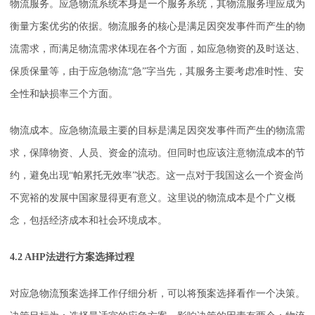
物流服务。应急物流系统本身是一个服务系统，其物流服务理应成为
衡量方案优劣的依据。物流服务的核心是满足因突发事件而产生的物
流需求，而满足物流需求体现在各个方面，如应急物资的及时送达、
保质保量等，由于应急物流“急”字当先，其服务主要考虑准时性、安
全性和缺损率三个方面。
物流成本。应急物流最主要的目标是满足因突发事件而产生的物流需
求，保障物资、人员、资金的流动。但同时也应该注意物流成本的节
约，避免出现“帕累托无效率”状态。这一点对于我国这么一个资金尚
不宽裕的发展中国家显得更有意义。这里说的物流成本是个广义概
念，包括经济成本和社会环境成本。
4.2 AHP法进行方案选择过程
对应急物流预案选择工作仔细分析，可以将预案选择看作一个决策。