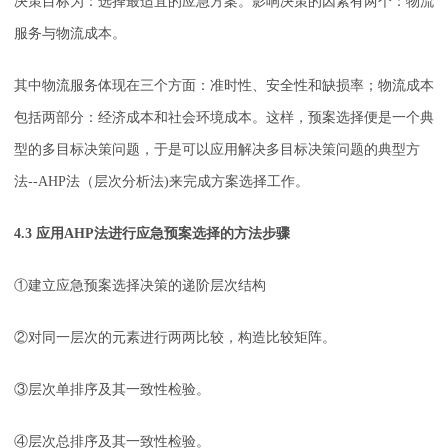
决策目标为：选择最适宜的应急方案。影响决策的因素有两个：物流
服务与物流成本。
其中物流服务体现在三个方面：准时性、安全性和缺损率；物流成本
包括两部分：经济成本和社会环境成本。这样，预案选择便是一个典
型的多目标决策问题，于是可以应用解决多目标决策问题的典型方
法--AHP法（层次分析法)来完成方案选择工作。
4.3 应用AHP法进行应急预案选择的方法步骤
①建立应急预案选择决策的递阶层次结构
②对同一层次的元素进行两两比较，构造比较矩阵。
③层次单排序及其一致性检验。
④层次总排序及其一致性检验。