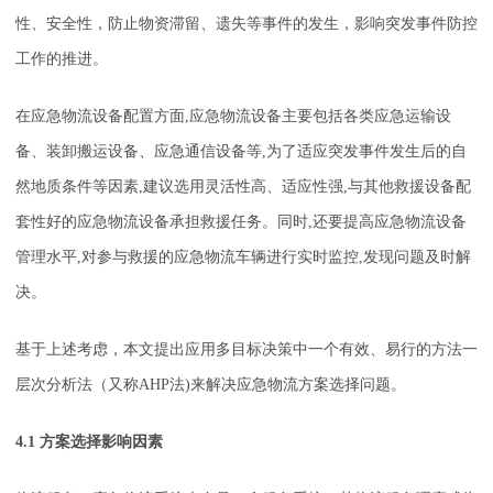
性、安全性，防止物资滞留、遗失等事件的发生，影响突发事件防控
工作的推进。
在应急物流设备配置方面,应急物流设备主要包括各类应急运输设
备、装卸搬运设备、应急通信设备等,为了适应突发事件发生后的自
然地质条件等因素,建议选用灵活性高、适应性强,与其他救援设备配
套性好的应急物流设备承担救援任务。同时,还要提高应急物流设备
管理水平,对参与救援的应急物流车辆进行实时监控,发现问题及时解
决。
基于上述考虑，本文提出应用多目标决策中一个有效、易行的方法一
层次分析法（又称AHP法)来解决应急物流方案选择问题。
4.1 方案选择影响因素