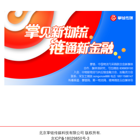
北京掌链传媒科技有限公司 版权所有.
京ICP备18029850号-3