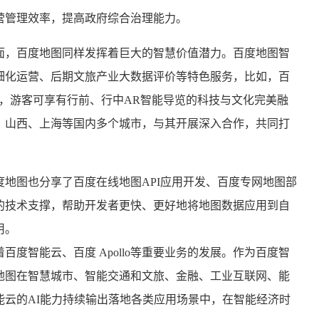
营管理效率，提高政府综合治理能力。
面，百度地图同样发挥着巨大的智慧价值潜力。百度地图智
细化运营、后期文旅产业大数据评价等特色服务，比如，百
，游客可享有行前、行中AR智能导览的科技与文化完美融
、山西、上海等国内多个城市，与其开展深入合作，共同打
地图也分享了百度在线地图API应用开发、百度专网地图部
的技术支撑，帮助开发者更快、更好地将地图数据应用到自
用。
度智能云、百度 Apollo等重要业务的发展。作为百度智
地图在智慧城市、智能交通和文旅、金融、工业互联网、能
云的AI能力持续输出落地各类应用场景中，在智能经济时