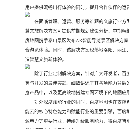
用户提供流畅出行体验的同时，提升合作伙伴的运
在面临管理、运营、服务等难题的文旅行业方
慧文旅解决方案可提供前期规划建设分析、中期精
度地图携手泰山景区发布AR智能导览景区解决方案
合游览体验。同时，该解决方案也落地洛阳、丽江
造智慧文旅新体验。
除了行业定制解决方案，针对广大开发者，百度
署与开发的最佳实践，细致讲述了其各项能力背后
身产品中，以及更高效地搭建专网环境下的地图应
对外深度赋能行业的同时，百度地图也在支撑着百
能云的核心特色能力和赋能行业的重要引擎，百度
源电力等重要行业，持续升级服务能力，将百度智能