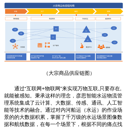
（大宗商品供应链图）
通过“互联网+物联网”来实现万物互联,只要存在,
就能被感知。秉承这样
的
理念
，
彦思智能水运物流管
理系统集成了云计算、大数据、传感、通讯、人工智
能等技术的融合。通过对内河船运（水运）的作业场
景的的大数据积累，掌握了千万级的水运场景图像数
据和航线数据，在每一个场景下，根据不同的痛点找