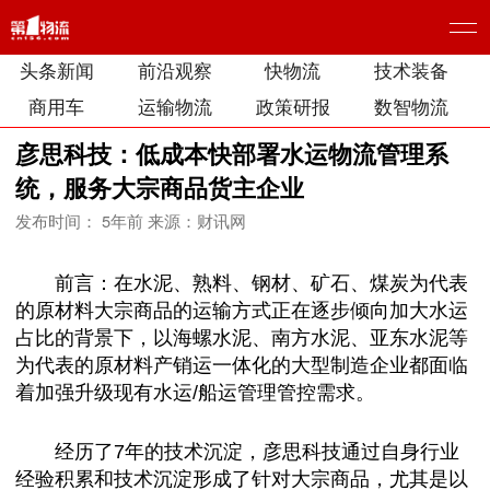
头条新闻
前沿观察
快物流
技术装备
商用车
运输物流
政策研报
数智物流
彦思科技：低成本快部署水运物流管理系
统，服务大宗商品货主企业
发布时间： 5年前
来源：财讯网
前言：在水泥、熟料、钢材、矿石、煤炭为代表
的原材料大宗商品的运输方式正在逐步倾向加大水运
占比的背景下，以海螺水泥、南方水泥、亚东水泥等
为代表的原材料产销运一体化的大型制造企业都面临
着加强升级现有水运/船运管理管控需求。
经历了7年的技术沉淀，彦思科技通过自身行业
经验积累和技术沉淀形成了针对大宗商品，尤其是以