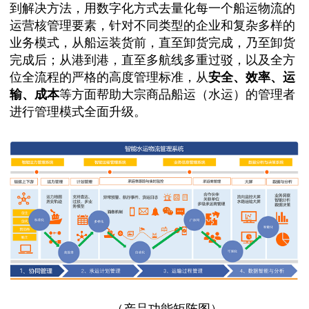
到解决方法，用数字化方式去量化每一个船运物流的
运营核管理要素，针对不同类型的企业和复杂多样的
业务模式，从船运装货前，直至卸货完成，乃至卸货
完成后；从港到港，直至多航线多重过驳，以及全方
位全流程的严格的高度管理标准，从
安全、效率、运
输、成本
等方面帮助大宗商品船运（水运）的管理者
进行管理模式全面升级。
（产品功能矩阵图）