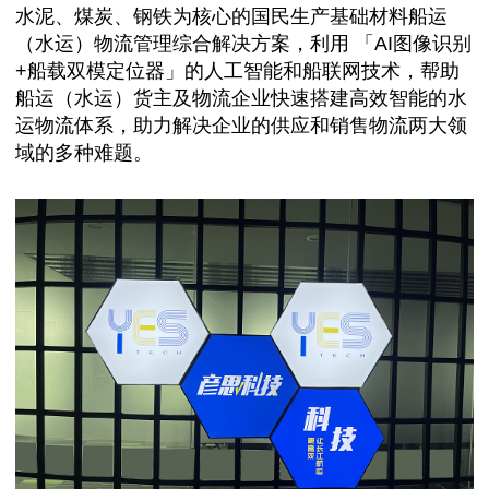
水泥、煤炭、钢铁为核心的国民生产基础材料船运
（水运）物流管理综合解决方案，利用 「AI图像识别
+船载双模定位器」的人工智能和船联网技术，帮助
船运（水运）货主及物流企业快速搭建高效智能的水
运物流体系，助力解决企业的供应和销售物流两大领
域的多种难题。