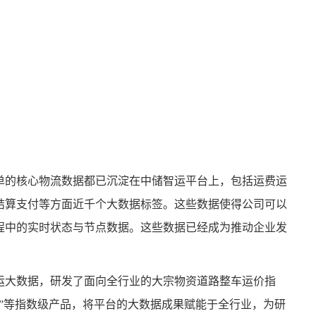
单的核心物流数据都已沉淀在中储智运平台上，包括运费运
结算支付等方面近千个大数据标签。这些数据使得公司可以
程中的实时状态与节点数据。这些数据已经成为推动企业发
运大数据，研发了面向全行业的大宗物资道路整车运价指
”等指数级产品，将平台的大数据成果赋能于全行业，为研