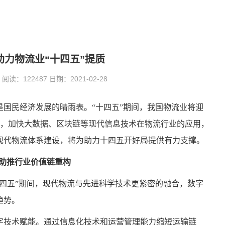
助力物流业“十四五”提质
：122487 日期：2021-02-28
国民经济发展的晴雨表。“十四五”期间，我国物流业将迎
式，加快大数据、区块链等现代信息技术在物流行业的应用，
现代物流体系建设，将为助力十四五开好局提供有力支撑。
”助推行业价值链重构
四五”期间，现代物流与先进科学技术更紧密的融合，数字
趋势。
字技术赋能。通过信息化技术和运营管理能力缩短运输链