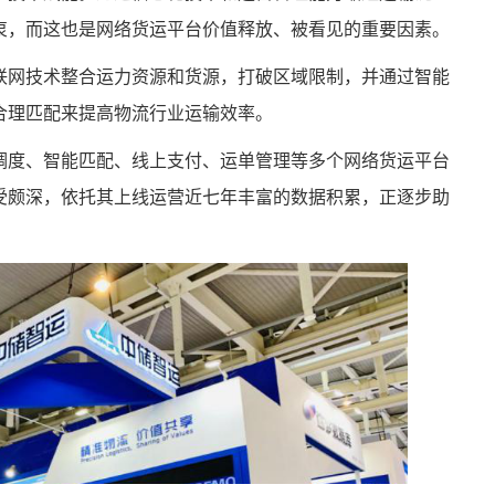
衷，而这也是网络货运平台价值释放、被看见的重要因素。
联网技术整合运力资源和货源，打破区域限制，并通过智能
合理匹配来提高物流行业运输效率。
调度、智能匹配、线上支付、运单管理等多个网络货运平台
受颇深，依托其上线运营近七年丰富的数据积累，正逐步助