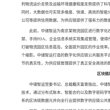
判物流运价走势及运输环境健康程度走势提供了科
同时，大数据也可实现多维度、快速、高效的智能
公司等提供信用数据，为供应链提供了强有力的数
此前，中储智运为南京某物流园区进行数字化
禁、手持PDA、企业信息系统实现集成管理，使得
打破物流园区信息孤岛，全面提升园区的作业效率
个缩影。中储智运打造的数字化供应链公共服务平台
节的真实性，为供应链管理提供了真正安全高效的
区块链
中储智运党委书记、总裁戴庆富曾指出，中储
技术，通过分布式账本、智能合约以及数字密码学
系的区块链数据元并向全行业提供数字供应链公共