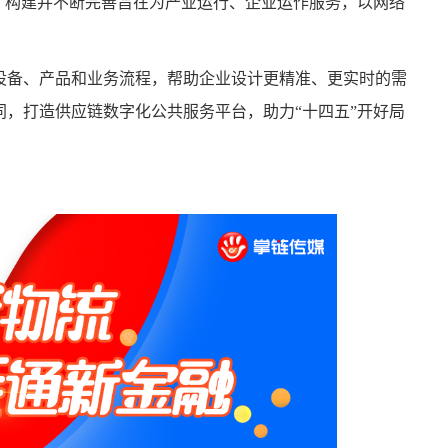
，构建并不断完善旨在为产业运行、企业运作服务，以网络
。
设备、产品和业务流程，帮助企业设计更精准、更实时的需
，打造供应链数字化公共服务平台，助力“十四五”开好局