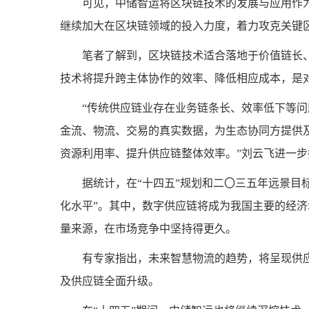
可见，中储智运将区块链技术的发展与应用作
继续加大在区块链领域的投入力度，着力攻克关键
笔者了解到，区块链技术适合落地于价值链长
技术将提升跨主体协作的效率、降低相应成本，是
“传统供应链业存在业务链条长、效率低下等
金流、物流、交易的真实数据，为生态协同方提供
资源利用率、提升供应链整体效率。”刘云飞进一步
据统计，在“十四五”规划和二〇三五年远景目
化水平”。其中，数字供应链将成为我国主要的经
量来源，在市场竞争中坚持得更久。
有专家指出，未来智慧物流的趋势，将呈现供
及供应链全面升级。