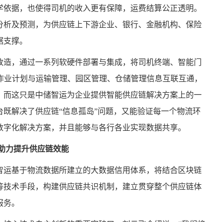
学依据，也使得司机的收入更有保障，运费结算公正透明。
分析及预测，为供应链上下游企业、银行、金融机构、保险
据支撑。
改造，通过一系列软硬件部署与集成，将司机终端、智能门
作业计划与运输管理、园区管理、仓储管理信息互联互通，
。而这只是中储智运为企业提供智能供应链解决方案上的一
既解决了供应链“信息孤岛”问题，又能验证每一个物流环
数字化解决方案，并且能够与各行各业实现数据共享。
助力提升供应链效能
智运基于物流数据所建立的大数据信用体系，将结合区块链
等技术手段，构建供应链共识机制，建立贯穿整个供应链体
服务。