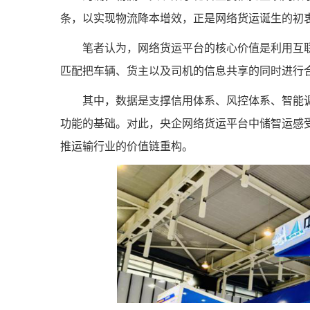
条，以实现物流降本增效，正是网络货运诞生的初
笔者认为，网络货运平台的核心价值是利用互
匹配把车辆、货主以及司机的信息共享的同时进行
其中，数据是支撑信用体系、风控体系、智能
功能的基础。对此，央企网络货运平台中储智运感
推运输行业的价值链重构。