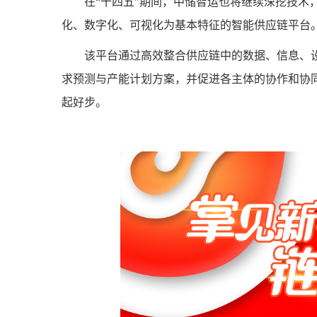
在“十四五”期间，中储智运也将继续深挖技术
化、数字化、可视化为基本特征的智能供应链平台
该平台通过高效整合供应链中的数据、信息、
求预测与产能计划方案，并促进各主体的协作和协同
起好步。