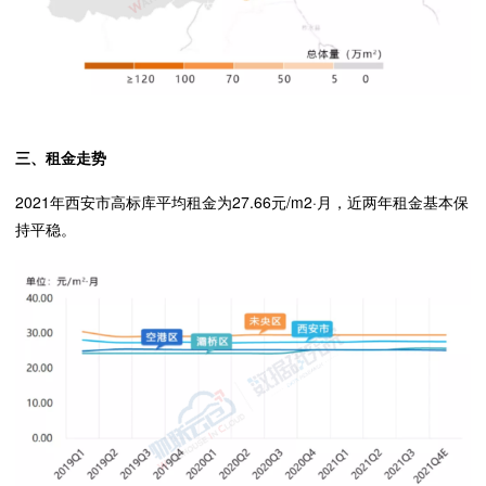
三、租金走势
2021年西安市高标库平均租金为27.66元/m2·月，近两年租金基本保
持平稳。