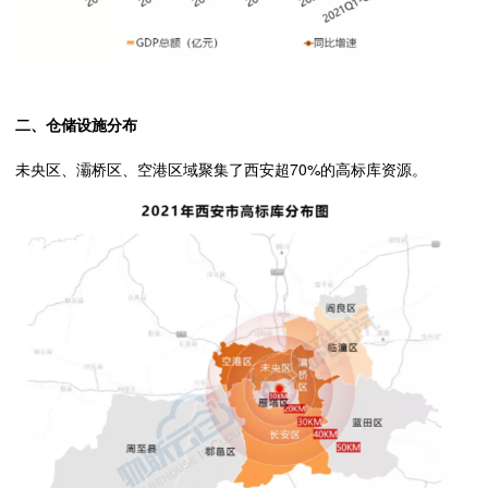
二、仓储设施分布
未央区、灞桥区、空港区域聚集了西安超70%的高标库资源。