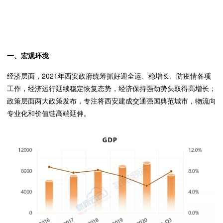
一、宏观环境
经济层面，2021年西安政府统筹抓好迎全运、稳增长、防疫情各项
工作，经济运行延续稳定恢复态势，经济保持强劲势头取得高增长；
政策层面两大政策发布，专注将西安建成交通强国典范城市，物流向
专业化和价值链高端延伸。