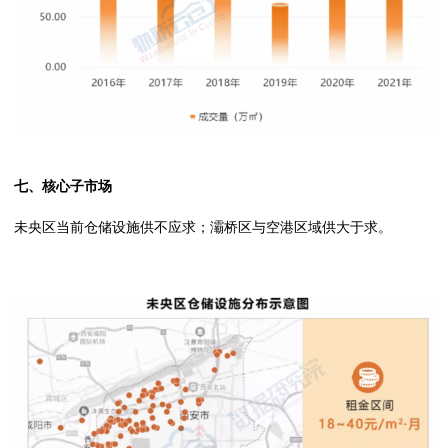
七、核心子市场
未央区当前仓储设施供不应求；灞桥区与空港区域供大于求。