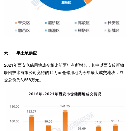
六、一手土地供应
2021年西安仓储用地成交相比前两年有所增长，其中以西安传新物
联网技术有限公司竞得的14万㎡仓储用地为今年最大成交地块，成
交总价为6,858万元。