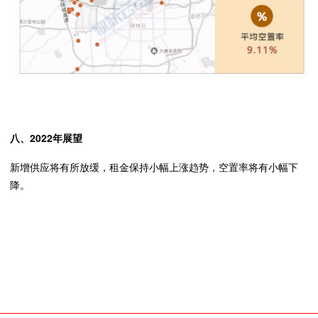
八、2022年展望
新增供应将有所放缓，租金保持小幅上涨趋势，空置率将有小幅下
降。