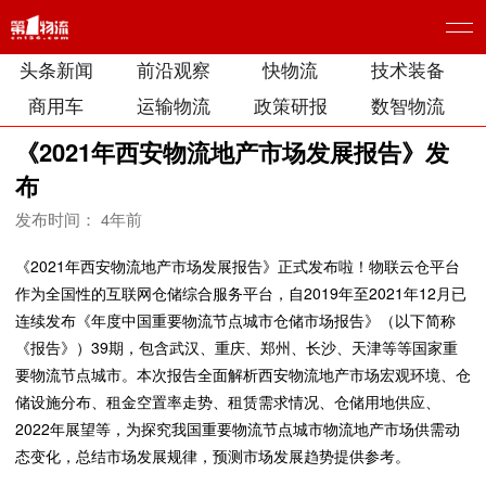
头条新闻
前沿观察
快物流
技术装备
商用车
运输物流
政策研报
数智物流
《2021年西安物流地产市场发展报告》发
布
发布时间： 4年前
《2021年西安物流地产市场发展报告》正式发布啦！物联云仓平台
作为全国性的互联网仓储综合服务平台，自2019年至2021年12月已
连续发布《年度中国重要物流节点城市仓储市场报告》（以下简称
《报告》）39期，包含武汉、重庆、郑州、长沙、天津等等国家重
要物流节点城市。本次报告全面解析西安物流地产市场宏观环境、仓
储设施分布、租金空置率走势、租赁需求情况、仓储用地供应、
2022年展望等，为探究我国重要物流节点城市物流地产市场供需动
态变化，总结市场发展规律，预测市场发展趋势提供参考。