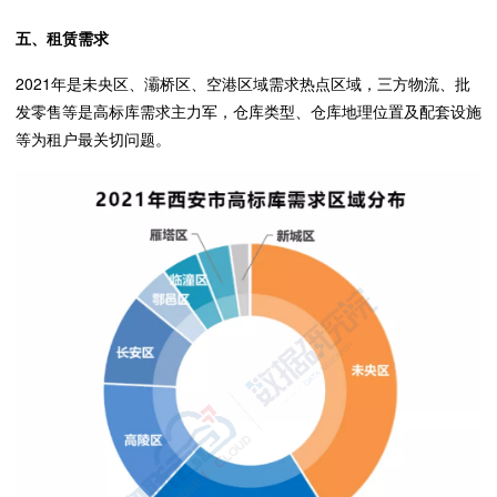
五、租赁需求
2021年是未央区、灞桥区、空港区域需求热点区域，三方物流、批
发零售等是高标库需求主力军，仓库类型、仓库地理位置及配套设施
等为租户最关切问题。