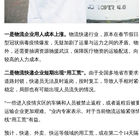
一是物流企业用人成本上涨。
物流快递行业，原本在春节假日
型冠状病毒疫情爆发，无疑加剧了运量与运力之间的矛盾。物
外，还需要抽调资源驰援武汉，保障医疗物资的运输配送。向
较高的人力成本。
二是物流快递企业短期出现“用工荒”。
由于全国多地省市要求
道路封锁，快递员无法及时返岗，按时复工，导致人手相对紧
稳定，局部也有可能出现人员流失的情况。
“一些进入疫情灾区的车辆和人员被禁止返程，或者返程后被要
运输企业更加艰难。”业内专家表示。对于当前物流运输紧张
线“用工荒”有益。
预计，快递、外卖、快运等领域的用工荒，或在第二个14天隔