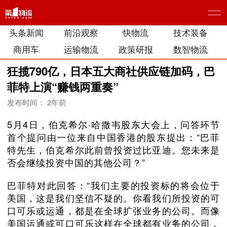
头条新闻
前沿观察
快物流
技术装备
商用车
运输物流
政策研报
数智物流
狂揽790亿，日本五大商社供应链加码，巴
菲特上演“赚钱两重奏”
发布时间： 2年前
5月4日，伯克希尔·哈撒韦股东大会上，问答环节
首个提问由一位来自中国香港的股东提出：“巴菲
特先生，伯克希尔此前曾投资过比亚迪。您未来是
否会继续投资中国的其他公司？”
巴菲特对此回答：“我们主要的投资标的将会位于
美国，这是我们坚信不疑的。你看我们所投资的可
口可乐或运通，都是在全球扩张业务的公司。而像
美国运通或可口可乐这样在全球都有业务的公司，