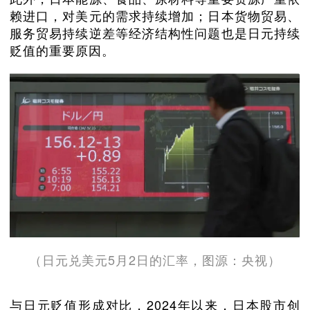
赖进口，对美元的需求持续增加；日本货物贸易、
服务贸易持续逆差等经济结构性问题也是日元持续
贬值的重要原因。
（日元兑美元5月2日的汇率，图源：央视）
与日元贬值形成对比，2024年以来，日本股市创