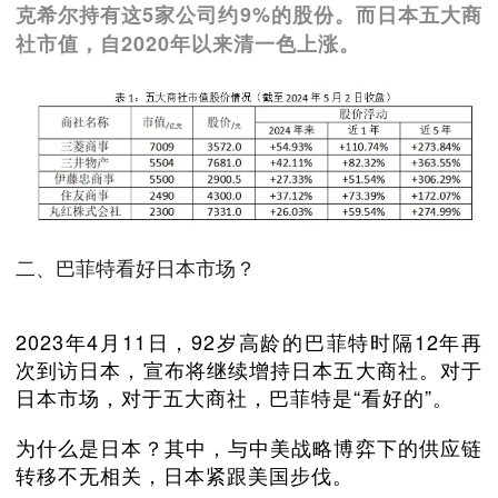
克希尔持有这5家公司约9%的股份。而日本五大商
社市值，自2020年以来清一色上涨。
二、巴菲特看好日本市场？
2023年4月11日，92岁高龄的巴菲特时隔12年再
次到访日本，宣布将继续增持日本五大商社。对于
日本市场，对于五大商社，巴菲特是“看好的”。
为什么是日本？其中，与中美战略博弈下的供应链
转移不无相关，日本紧跟美国步伐。