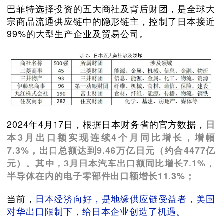
巴菲特选择投资的五大商社及背后财团，是全球大
宗商品流通供应链中的隐形链主，控制了日本接近
99%的大型生产企业及贸易公司。
2024年4月17日，根据日本财务省的官方数据，
日
本3月出口额实现连续4个月同比增长，增幅
7.3%，出口总额达到9.46万亿日元（约合4477亿
元）。其中，3月日本汽车出口额同比增长7.1%，
半导体在内的电子零部件出口额增长11.3%；
当前，
日本经济向好，是地缘供应链受益者，美国
对华出口限制下，给日本企业创造了机遇。