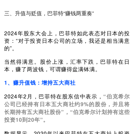
三、升值与贬值，巴菲特“赚钱两重奏”
2024年股东大会上，巴菲特如此表态对日本的投
资：“对于投资日本公司的立场，我还是相当满意
的”。
当然得满意。股价上涨，汇率下跌，巴菲特在日
本，赚了两波钱，可谓赚得盆满钵满。
1、赚升值钱：增持五大商社
2024年2月，巴菲特在股东信中表示，
“伯克希尔
公司已经持有日本五大商社约9%的股份，并且将
长期持有五大商社股份”，“伯克希尔计划持有这些
投资10到20年”。
数据显示，2020年以来巴菲特在五大商社上投资