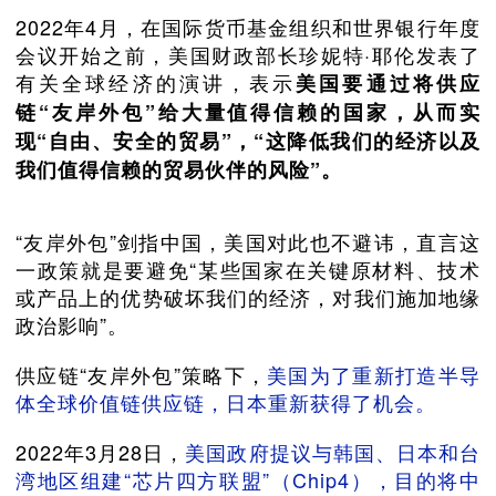
2022年4月，在国际货币基金组织和世界银行年度
会议开始之前，美国财政部长珍妮特·耶伦发表了
有关全球经济的演讲，表示
美国要通过将供应
链“友岸外包”给大量值得信赖的国家，从而实
现“自由、安全的贸易”，“这降低我们的经济以及
我们值得信赖的贸易伙伴的风险”。
“友岸外包”剑指中国，美国对此也不避讳，直言这
一政策就是要避免“某些国家在关键原材料、技术
或产品上的优势破坏我们的经济，对我们施加地缘
政治影响”。
供应链“友岸外包”策略下，
美国为了重新打造半导
体全球价值链供应链，日本重新获得了机会。
2022年3月28日，
美国政府提议与韩国、日本和台
湾地区组建“芯片四方联盟”（Chip4），目的将中