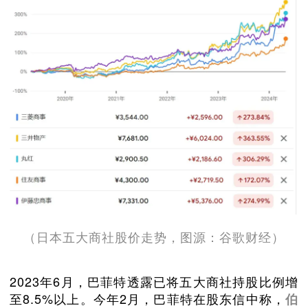
（日本五大商社股价走势，图源：谷歌财经）
2023年6月，巴菲特透露已将五大商社持股比例增
至8.5%以上。今年2月，巴菲特在股东信中称，
伯