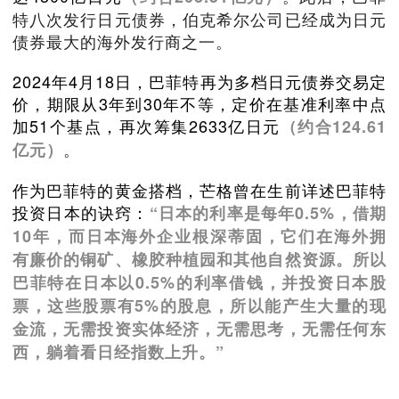
特八次发行日元债券，伯克希尔公司已经成为日元
债券最大的海外发行商之一。
2024年4月18日，巴菲特再为多档日元债券交易定
价，期限从3年到30年不等，定价在基准利率中点
加51个基点，再次筹集2633亿日元
（约合124.61
。
亿元）
作为巴菲特的黄金搭档，芒格曾在生前详述巴菲特
投资日本的诀窍：
“日本的利率是每年0.5%，借期
10年，而日本海外企业根深蒂固，它们在海外拥
有廉价的铜矿、橡胶种植园和其他自然资源。所以
巴菲特在日本以0.5%的利率借钱，并投资日本股
票，这些股票有5%的股息，所以能产生大量的现
金流，无需投资实体经济，无需思考，无需任何东
西，躺着看日经指数上升。”