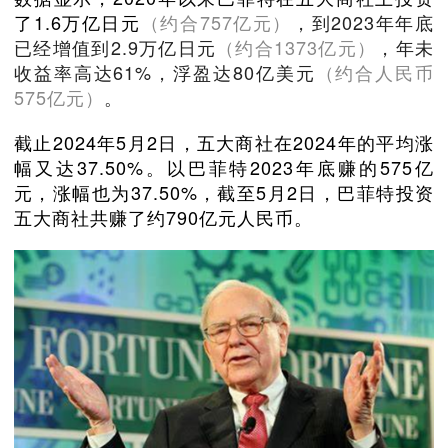
了1.6万亿日元
（约合757亿元）
，到2023年年底
已经增值到2.9万亿日元
（约合1373亿元）
，年未
收益率高达61%，浮盈达80亿美元
（约合人民币
575亿元）
。
截止2024年5月2日，五大商社在2024年的平均涨
幅又达37.50%。以巴菲特2023年底赚的575亿
元，涨幅也为37.50%，截至5月2日，巴菲特投资
五大商社共赚了约790亿元人民币。