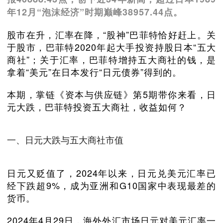
年12月“泡沫经济”时期巅峰38957.44点。
股市在升，汇率在降，“股神”巴菲特恰好赶上。关
于股市，巴菲特2020年起大手投资持股日本“五大
商社”；关于汇率，巴菲特增持五大商社的钱，是
拿着“美元”在日本发行“日元债券”得到的。
本期，掌链《资本与供应链》第5期带你来看，日
元大跌，巴菲特投资五大商社，收益如何？
一、日元大跌与五大商社市值
日元又贬值了，2024年以来，日元兑美元汇率已
经下跌超9%，成为亚洲和G10国家中表现最差的
货币。
2024年4月29日，海外外汇市场日元对美元汇率一