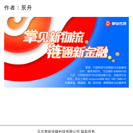
作者：景舟
北京掌链传媒科技有限公司 版权所有.