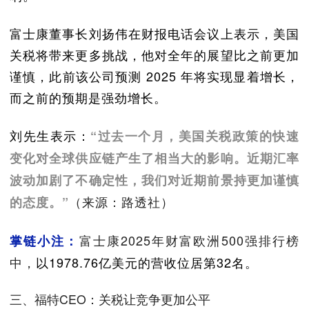
富士康董事长刘扬伟在财报电话会议上表示，美国
关税将带来更多挑战，他对全年的展望比之前更加
谨慎，此前该公司预测 2025 年将实现显着增长，
而之前的预期是强劲增长。
刘先生表示：
“过去一个月，美国关税政策的快速
变化对全球供应链产生了相当大的影响。近期汇率
波动加剧了不确定性，我们对近期前景持更加谨慎
（来源：路透社）
的态度。”
富士康2025年财富欧洲500强排行榜
掌链小注：
中，
以1978.76亿美元的营收位居第32名。
三、福特CEO：关税让竞争更加公平