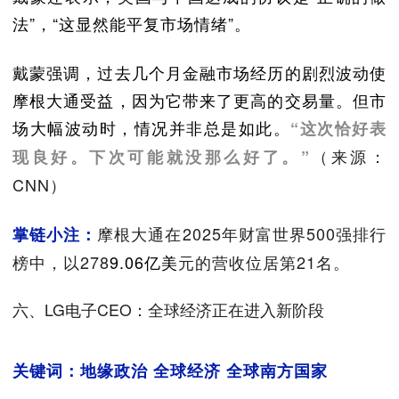
法”，“这显然能平复市场情绪”。
戴蒙强调，过去几个月金融市场经历的剧烈波动使
摩根大通受益，因为它带来了更高的交易量。但市
场大幅波动时，情况并非总是如此。
“这次恰好表
（来源：
现良好。下次可能就没那么好了。”
CNN）
摩根大通在2025年财富世界500强排行
掌链小注：
榜中，以278
9.06亿美
元的营收位居第21名。
六、LG电子CEO：全球经济正在进入新阶段
关键词：地缘政治 全球经济 全球南方国家