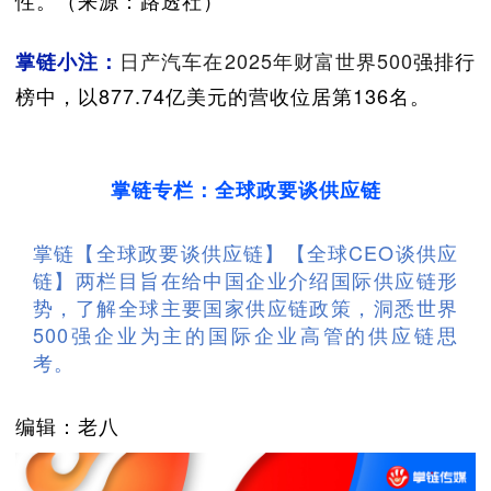
日产汽车在2025年财富世界500
强排行
掌链小注：
榜中，以877.74亿美元的营收位居第136名。
掌链专栏：全球政要谈供应链
掌链【全球政要谈供应链】【全球CEO谈供应
链】两栏目旨在给中国企业介绍国际供应链形
势，了解全球主要国家供应链政策，洞悉世界
500强企业为主的国际企业高管的供应链思
考。
编辑：老八