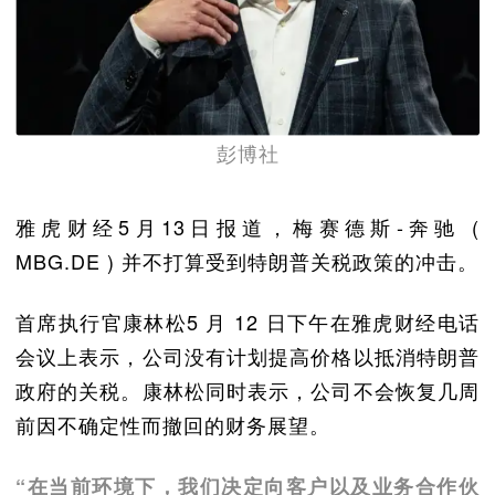
彭博社
雅虎财经5月13日报道，梅赛德斯-奔驰 (
MBG.DE ) 并不打算受到特朗普关税政策的冲击。
首席执行官康林松5 月 12 日下午在雅虎财经电话
会议上表示，公司没有计划提高价格以抵消特朗普
政府的关税。康林松同时表示，公司不会恢复几周
前因不确定性而撤回的财务展望。
“在当前环境下，我们决定向客户以及业务合作伙