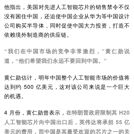
他指出，美国对先进人工智能芯片的销售禁令不仅
没有困住中国，还迫使中国企业从华为等中国设计
公司购买半导体，同时促使中国大力投资，打造不
依赖境外制造商的供应链。
“我们在中国市场的竞争非常激烈，”黄仁勋说
道，“他们希望我们永远不要回到中国。”
黄仁勋估计，明年中国整个人工智能市场的价值将
达到约 500 亿美元，这对该公司来说是一个巨大
的机遇。
4 月份，黄仁勋曾表示，
在特朗普政府限制其 H20
人工智能芯片向中国出口后，英伟达将承担 55 亿
美元的费用，而中国是其最受欢迎的芯片之一的关