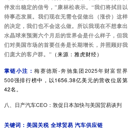
伴发出稳定的信号，”康林松表示。“我们将拭目以
待事态发展。我们现在无需仓促做出（涨价）这样
的决定，我们也不会这么做。所以我现在不想拿出
水晶球来预测六个月后的世界会是什么样子，但我
们对美国市场的首要任务是长期增长，并照顾好我
（来源：雅虎财经）
们庞大的客户群。”
梅赛德斯-奔驰集团2025年财富世界
掌链小注：
50
0强排行榜中，以1656.38亿美元的营收位居第
42名。
八、日产汽车CEO：敦促日本加快与美国贸易谈判
关键词：美国关税 全球贸易 汽车供应链