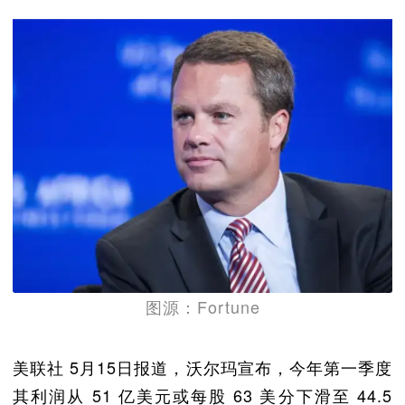
图源：Fortune
美联社 5月15日报道，沃尔玛宣布，今年第一季度
其利润从 51 亿美元或每股 63 美分下滑至 44.5