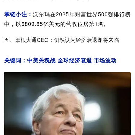
沃尔玛在2025年财富世界
500强排行榜
掌链小注：
中，以6809.85亿美元的营收位居第1名。
五、摩根大通CEO：仍然认为经济衰退即将来临
关键词：中美关税战 全球经济衰退 市场波动