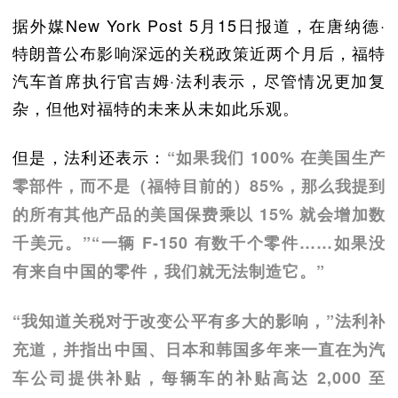
据外媒New York Post 5月15日报道，在唐纳德·
特朗普公布影响深远的关税政策近两个月后，福特
汽车首席执行官吉姆·法利表示，尽管情况更加复
杂，但他对福特的未来从未如此乐观。
但是，法利还表示：
“如果我们 100% 在美国生产
零部件，而不是（福特目前的）85%，那么我提到
的所有其他产品的美国保费乘以 15% 就会增加数
千美元。”“一辆 F-150 有数千个零件……如果没
有来自中国的零件，我们就无法制造它。”
“我知道关税对于改变公平有多大的影响，”法利补
充道，并指出中国、日本和韩国多年来一直在为汽
车公司提供补贴，每辆车的补贴高达 2,000 至