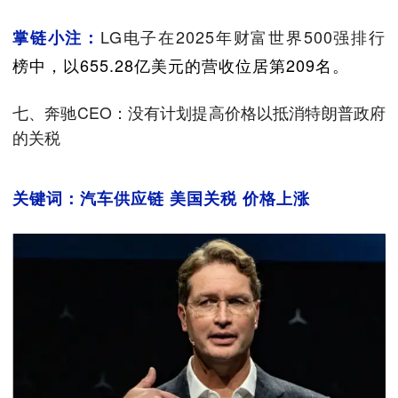
LG电子在2025年财富世界500强排行
掌链小注：
榜中，以655.28亿美元的营收位居第209名。
七、奔驰CEO：没有计划提高价格以抵消特朗普政府
的关税
关键词：汽车供应链 美国关税 价格上涨