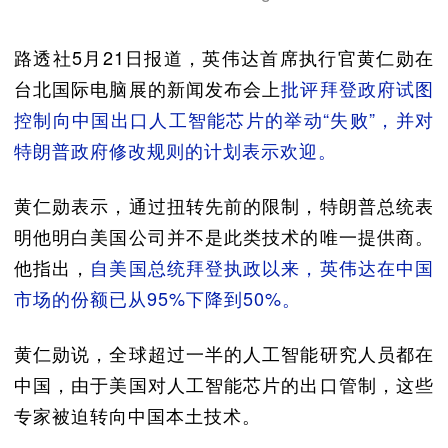
路透社5月21日报道，英伟达首席执行官黄仁勋在
台北国际电脑展的新闻发布会上
批评拜登政府试图
控制向中国出口人工智能芯片的举动“失败”，并对
特朗普政府修改规则的计划表示欢迎。
黄仁勋表示，通过扭转先前的限制，特朗普总统表
明他明白美国公司并不是此类技术的唯一提供商。
他指出，
自美国总统拜登执政以来，英伟达在中国
市场的份额已从95%下降到50%。
黄仁勋说，全球超过一半的人工智能研究人员都在
中国，由于美国对人工智能芯片的出口管制，这些
专家被迫转向中国本土技术。