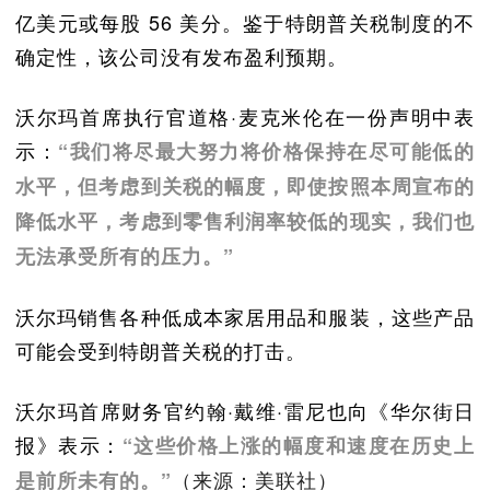
亿美元或每股 56 美分。鉴于特朗普关税制度的不
确定性，该公司没有发布盈利预期。
沃尔玛首席执行官道格·麦克米伦在一份声明中表
示：
“我们将尽最大努力将价格保持在尽可能低的
水平，但考虑到关税的幅度，即使按照本周宣布的
降低水平，考虑到零售利润率较低的现实，我们也
无法承受所有的压力。”
沃尔玛销售各种低成本家居用品和服装，这些产品
可能会受到特朗普关税的打击。
沃尔玛首席财务官约翰·戴维·雷尼也向《华尔街日
报》表示：
“这些价格上涨的幅度和速度在历史上
（来源：美联社）
是前所未有的。”