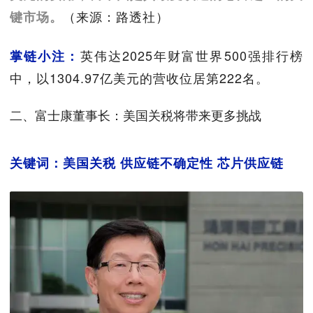
（来源：路透社）
键市场。
英伟达2025年财富世界500强排行榜
掌链小注：
中，以1304.97亿美元的营收位居第222名。
二、富士康董事长：美国关税将带来更多挑战
关键词：美国关税 供应链不确定性 芯片供应链