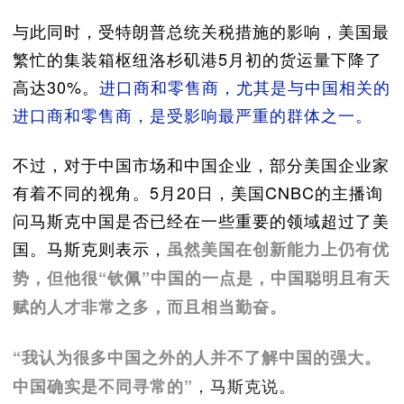
与此同时，受特朗普总统关税措施的影响，美国最
繁忙的集装箱枢纽洛杉矶港5月初的货运量下降了
高达30%。
进口商和零售商，尤其是与中国相关的
进口商和零售商，是受影响最严重的群体之一。
不过，对于中国市场和中国企业，部分美国企业家
有着不同的视角。5月20日，美国CNBC的主播询
问马斯克中国是否已经在一些重要的领域超过了美
国。马斯克则表示，
虽然美国在创新能力上仍有优
势，但他很“钦佩”中国的一点是，中国聪明且有天
赋的人才非常之多，而且相当勤奋。
“我认为很多中国之外的人并不了解中国的强大。
，马斯克说。
中国确实是不同寻常的”