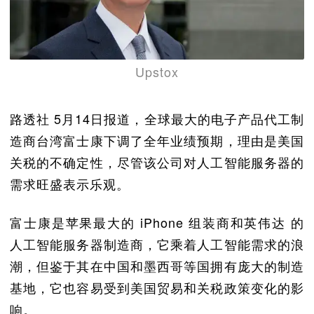
Upstox
路透社 5月14日报道，全球最大的电子产品代工制
造商台湾富士康下调了全年业绩预期，理由是美国
关税的不确定性，尽管该公司对人工智能服务器的
需求旺盛表示乐观。
富士康是苹果最大的 iPhone 组装商和英伟达 的
人工智能服务器制造商，它乘着人工智能需求的浪
潮，但鉴于其在中国和墨西哥等国拥有庞大的制造
基地，它也容易受到美国贸易和关税政策变化的影
响。