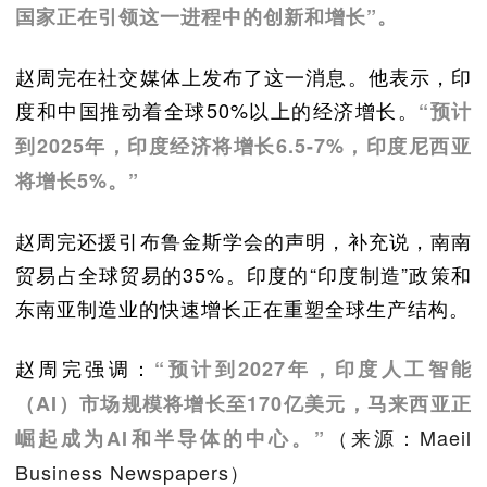
国家正在引领这一进程中的创新和增长”。
赵周完在社交媒体上发布了这一消息。他表示，印
度和中国推动着全球50%以上的经济增长。
“预计
到2025年，印度经济将增长6.5-7%，印度尼西亚
将增长5%。”
赵周完还援引布鲁金斯学会的声明，补充说，南南
贸易占全球贸易的35%。印度的“印度制造”政策和
东南亚制造业的快速增长正在重塑全球生产结构。
赵周完强调：
“预计到2027年，印度人工智能
（AI）市场规模将增长至170亿美元，马来西亚正
（来源：Maeil
崛起成为AI和半导体的中心。”
Business Newspapers）