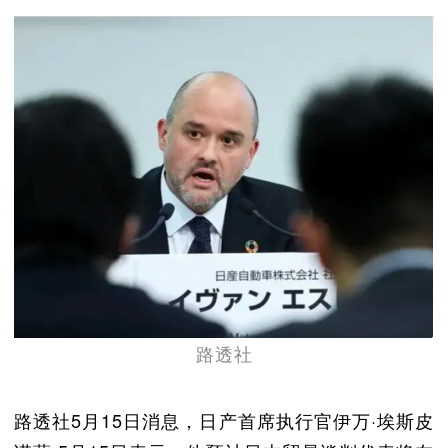
路透社
路透社5月15日消息，日产首席执行官伊万·埃斯皮