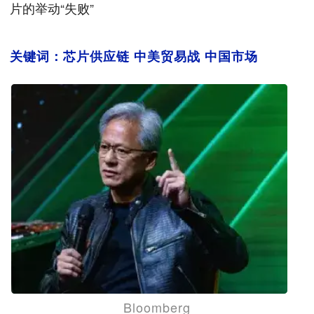
片的举动“失败”
关键词：芯片供应链 中美贸易战 中国市场
Bloomberg