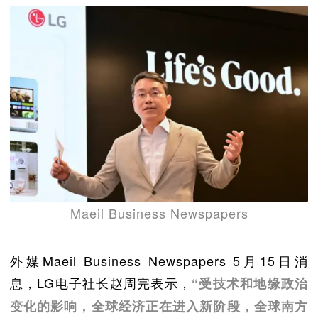
Maeil Business Newspapers
外媒Maeil Business Newspapers 5月15日消
息，LG电子社长赵周完表示，
“受技术和地缘政治
变化的影响，全球经济正在进入新阶段，全球南方