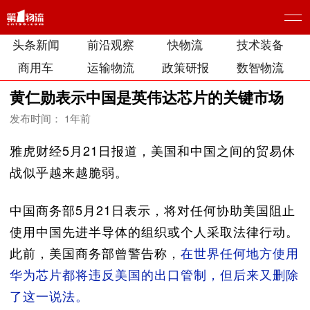
头条新闻
前沿观察
快物流
技术装备
商用车
运输物流
政策研报
数智物流
黄仁勋表示中国是英伟达芯片的关键市场
发布时间： 1年前
雅虎财经5月21日报道，美国和中国之间的贸易休
战似乎越来越脆弱。
中国商务部5月21日表示，将对任何协助美国阻止
使用中国先进半导体的组织或个人采取法律行动。
此前，美国商务部曾警告称，
在世界任何地方使用
华为芯片都将违反美国的出口管制，但后来又删除
了这一说法。