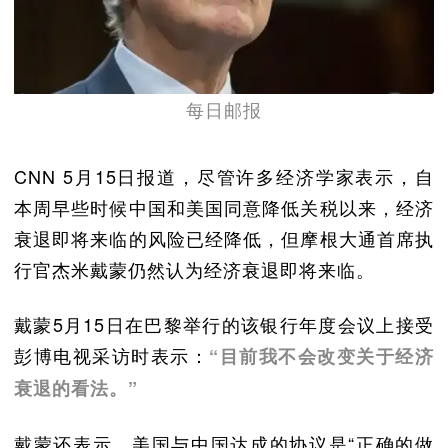
每日邮报
CNN 5月15日报道，尽管许多经济学家表示，自
本周早些时候中国和美国同意降低关税以来，经济
衰退即将来临的风险已经降低，但摩根大通首席执
行官杰米戴蒙仍然认为经济衰退即将来临。
戴蒙5月15日在巴黎举行的该银行年度会议上接受
彭博电视采访时表示：
“目前我不会改变关于经济
衰退的看法。”
戴蒙还表示，美国与中国达成的协议是“正确的做