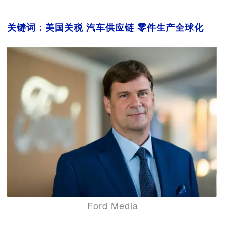
关键词：美国关税 汽车供应链 零件生产全球化
Ford Media