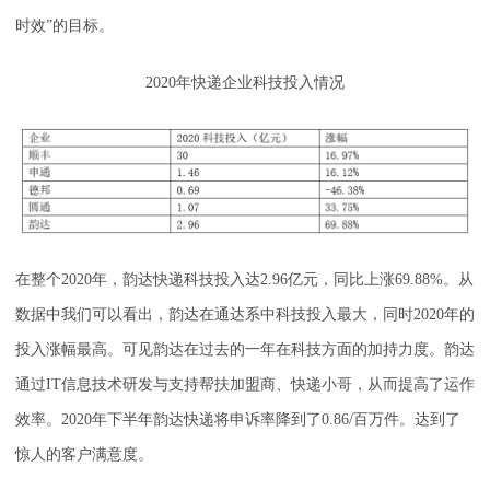
时效”的目标。
2020年快递企业科技投入情况
在整个2020年，韵达快递科技投入达2.96亿元，同比上涨69.88%。从
数据中我们可以看出，韵达在通达系中科技投入最大，同时2020年的
投入涨幅最高。可见韵达在过去的一年在科技方面的加持力度。韵达
通过IT信息技术研发与支持帮扶加盟商、快递小哥，从而提高了运作
效率。2020年下半年韵达快递将申诉率降到了0.86/百万件。达到了
惊人的客户满意度。