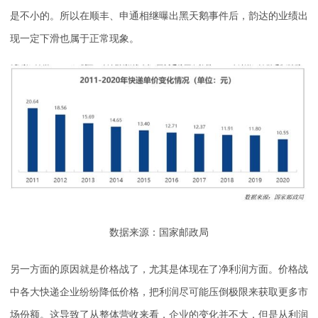
是不小的。所以在顺丰、申通相继曝出黑天鹅事件后，韵达的业绩出
现一定下滑也属于正常现象。
数据来源：国家邮政局
另一方面的原因就是价格战了，尤其是体现在了净利润方面。价格战
中各大快递企业纷纷降低价格，把利润尽可能压倒极限来获取更多市
场份额。这导致了从整体营收来看，企业的变化并不大，但是从利润