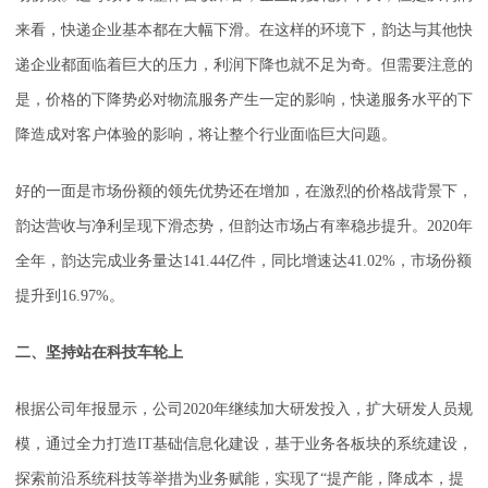
来看，快递企业基本都在大幅下滑。在这样的环境下，韵达与其他快
递企业都面临着巨大的压力，利润下降也就不足为奇。但需要注意的
是，价格的下降势必对物流服务产生一定的影响，快递服务水平的下
降造成对客户体验的影响，将让整个行业面临巨大问题。
好的一面是市场份额的领先优势还在增加，在激烈的价格战背景下，
韵达营收与净利呈现下滑态势，但韵达市场占有率稳步提升。2020年
全年，韵达完成业务量达141.44亿件，同比增速达41.02%，市场份额
提升到16.97%。
二、坚持站在科技车轮上
根据公司年报显示，公司2020年继续加大研发投入，扩大研发人员规
模，通过全力打造IT基础信息化建设，基于业务各板块的系统建设，
探索前沿系统科技等举措为业务赋能，实现了“提产能，降成本，提