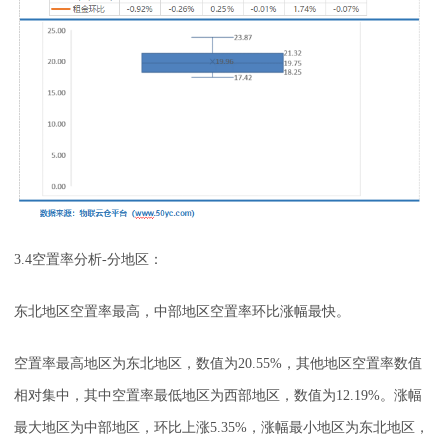
3.4空置率分析-分地区：
东北地区空置率最高，中部地区空置率环比涨幅最快。
空置率最高地区为东北地区，数值为20.55%，其他地区空置率数值
相对集中，其中空置率最低地区为西部地区，数值为12.19%。涨幅
最大地区为中部地区，环比上涨5.35%，涨幅最小地区为东北地区，