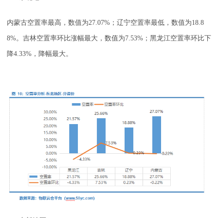
内蒙古空置率最高，数值为27.07%；辽宁空置率最低，数值为18.8
8%。吉林空置率环比涨幅最大，数值为7.53%；黑龙江空置率环比下
降4.33%，降幅最大。