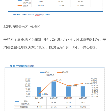
3.2平均租金分析-分地区：
平均租金最高地区为东部地区，29.58元/㎡·月，环比涨幅0.15%；平
均租金最低地区为东北地区，19.31元/㎡·月，环比下降0.48%。