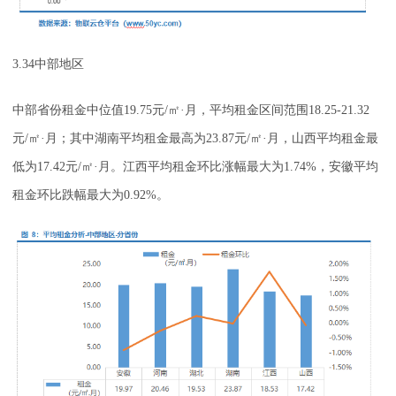
3.34中部地区
中部省份租金中位值19.75元/㎡·月，平均租金区间范围18.25-21.32
元/㎡·月；其中湖南平均租金最高为23.87元/㎡·月，山西平均租金最
低为17.42元/㎡·月。江西平均租金环比涨幅最大为1.74%，安徽平均
租金环比跌幅最大为0.92%。