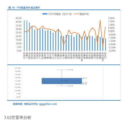
3.62空置率分析