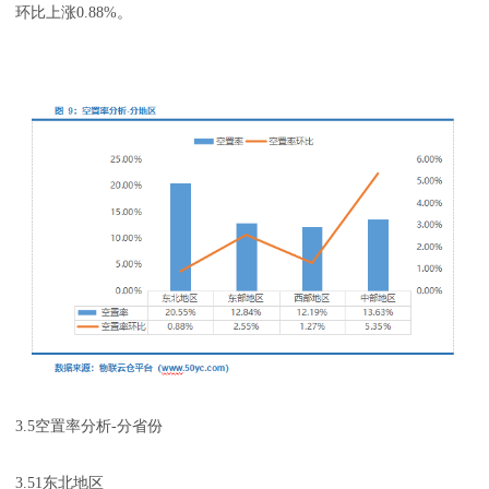
环比上涨0.88%。
3.5空置率分析-分省份
3.51东北地区