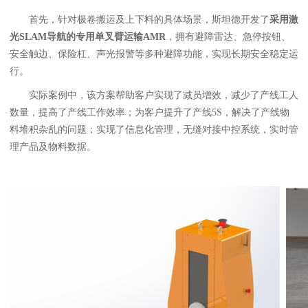
首先，针对极卷搬运及上下料的具体场景，斯坦德开发了
采用激
光SLAM导航的专用单叉臂运输AMR
，拥有避障雷达、急停按钮、
安全触边、保险杠、声光报警等多种避障功能，实现长期安全稳定运
行。
实际案例中，该方案帮助客户实现了减员增效，减少了产线工人
数量，提高了产线工作效率；为客户提升了产线5S，解决了产线物
料堆积杂乱的问题；实现了信息化管理，无缝对接中控系统，实时管
理产品及物料数据。