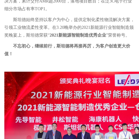
决方案，累计交付AMR超2000台，落地项目数百；在泛3C电子行业
细分市场占有率TOP1。
斯坦德始终坚持以客户为中心，提供定制化柔性物流解决方案，
引领工业物流柔性变革。在3.20晚举办的2021新能源行业智能制造颁
奖晚宴上，斯坦德荣获“
2021新能源智能制造优秀企业
”荣誉称号。
不忘初心，继续前行，斯坦德将再接再厉，为客户创造更大价
值！