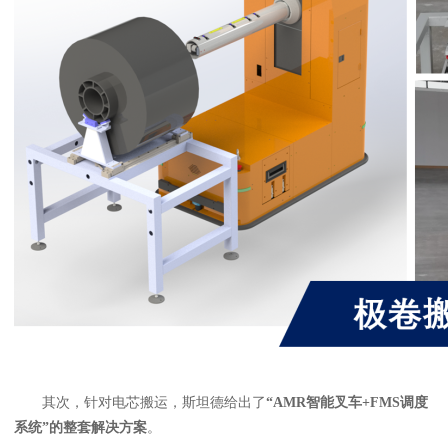
其次，针对电芯搬运，斯坦德给出了
“AMR智能叉车+FMS调度
系统”的整套解决方案
。