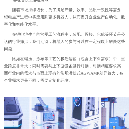
随着市场持续增长，为了满足产量、效率、品质一致性等需要，
锂电生产过程中将应用到更多机器人，从而提升企业生产自动化、数
字化和智能化水平。
在锂电池生产的常规工艺流程中，装配、焊接、化成等环节是公
认的行业痛点，我们期待，机器人的参与可以在一定程度上解决这些
问题。
比如在辊压、涂布等工艺的极卷运输（包含上下料需求）中，重
量跨度非常大；同时需要与上下游设备进行对接，对接精度要求高；
而行业内的需求与市面上现有的常规潜伏式AGV/AMR差异较大，各
企业需求更是不同，需要定制化开发。