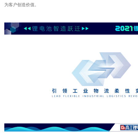
为客户创造价值。