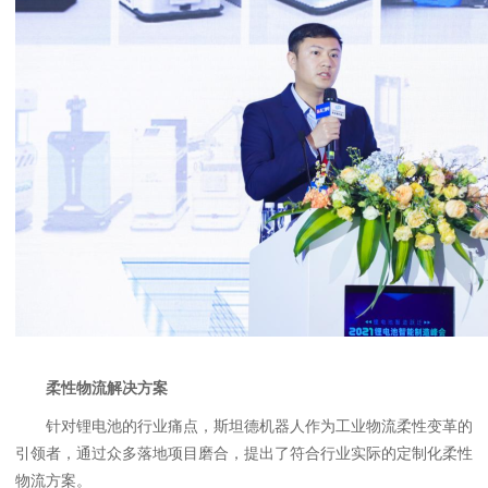
柔性物流解决方案
针对锂电池的行业痛点，斯坦德机器人作为工业物流柔性变革的
引领者，通过众多落地项目磨合，提出了符合行业实际的定制化柔性
物流方案。