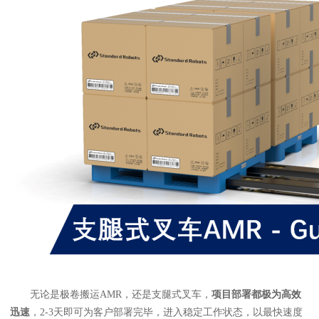
无论是极卷搬运AMR，还是支腿式叉车，
项目部署都极为高效
迅速
，2-3天即可为客户部署完毕，进入稳定工作状态，以最快速度