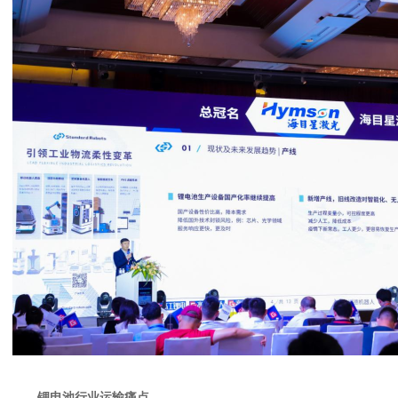
锂电池行业运输痛点