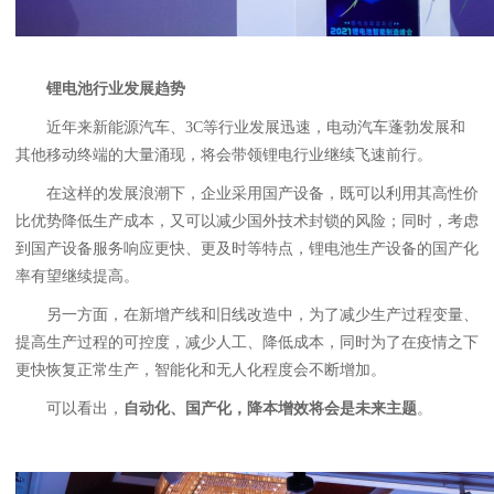
锂电池行业发展趋势
近年来新能源汽车、3C等行业发展迅速，电动汽车蓬勃发展和
其他移动终端的大量涌现，将会带领锂电行业继续飞速前行。
在这样的发展浪潮下，企业采用国产设备，既可以利用其高性价
比优势降低生产成本，又可以减少国外技术封锁的风险；同时，考虑
到国产设备服务响应更快、更及时等特点，锂电池生产设备的国产化
率有望继续提高。
另一方面，在新增产线和旧线改造中，为了减少生产过程变量、
提高生产过程的可控度，减少人工、降低成本，同时为了在疫情之下
更快恢复正常生产，智能化和无人化程度会不断增加。
可以看出，
自动化、国产化，降本增效将会是未来主题
。