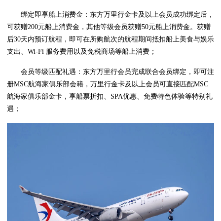
绑定即享船上消费金：东方万里行金卡及以上会员成功绑定后，
可获赠200元船上消费金，其他等级会员获赠50元船上消费金。获赠
后30天内预订航程，即可在所购航次的航程期间抵扣船上美食与娱乐
支出、Wi-Fi 服务费用以及免税商场等船上消费；
会员等级匹配礼遇：东方万里行会员完成联合会员绑定，即可注
册MSC航海家俱乐部会籍，万里行金卡及以上会员可直接匹配MSC
航海家俱乐部金卡，享船票折扣、SPA优惠、免费特色体验等特别礼
遇；