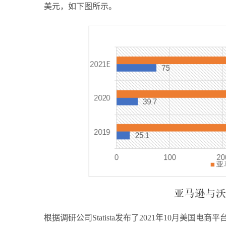
美元，如下图所示。
根据调研公司Statista发布了2021年10月美