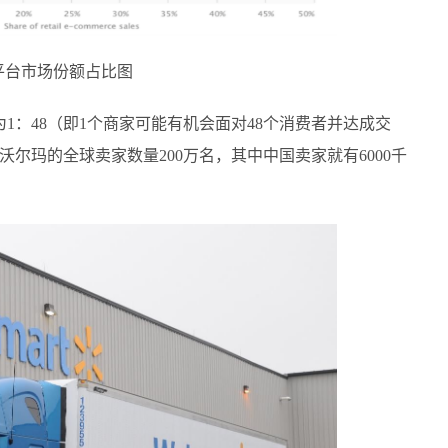
平台市场份额占比图
为1：48（即1个商家可能有机会面对48个消费者并达成交
沃尔玛的全球卖家数量200万名，其中中国卖家就有6000千