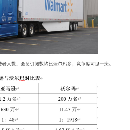
费者人数、会员订阅数均比沃尔玛多，竞争度可见一斑。