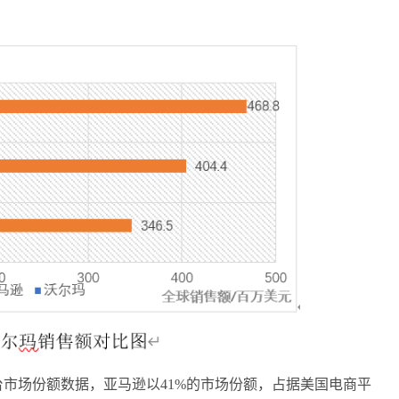
国电商平台市场份额数据，亚马逊以41%的市场份额，占据美国电商平