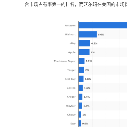
台市场占有率第一的排名，而沃尔玛在美国的市场份