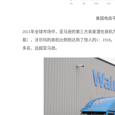
美国电商
2021年全球市场中，亚马逊的第三方卖家潜在商机
易），沃尔玛的商机比例则达到了惊人的1：1918。
多名，远超亚马逊。