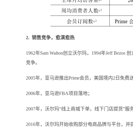
2. 销售竞争，愈演愈热
1962年Sam Walton创立沃尔玛，1994年Jef
竞争。
2005年，亚马逊推出Prime会员，美国境内2日免费
2006年，亚马逊FBA项目落地；
2007年，沃尔玛“线上商城下单，线下门店提货”服
2016年，沃尔玛开始收购部分电商品牌与平台，并