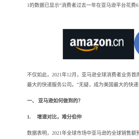
1的数据已显示“消费者过去一年在亚马逊平台花费61
不仅如此，2021年12月，亚马逊全球消费者业务首
最大的快递服务公司。”无疑，成为美国最大的快递企
一、 亚马逊如何做到的？
1. 增速对比，难分伯仲
数据表明，2021年全球市场中亚马逊的全球销售额预