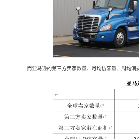
而亚马逊的第三方卖家数量、月均访客量、周均消