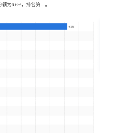
额为6.6%，排名第二。