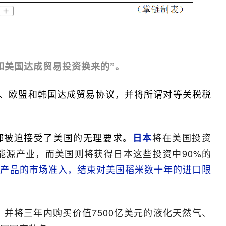
和美国达成贸易投资换来的”。
日本、欧盟和韩国达成贸易协议，并将所谓对等关税税
都被迫接受了美国的无理要求。
将在美国投资
日本
和能源产业，而美国则将获得日本这些投资中90%的
农产品的市场准入，结束对美国稻米数十年的进口限
，并将三年内购买价值7500亿美元的液化天然气、