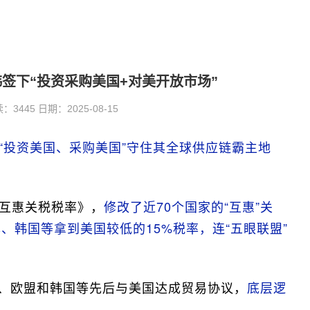
签下“投资采购美国+对美开放市场”
445 日期：2025-08-15
“投资美国、采购美国”守住其全球供应链霸主地
互惠关税税率》，
修改了近70个国家的“互惠”关
本、韩国等拿到美国较低的15%税率，连“五眼联盟”
本、欧盟和韩国等先后与美国达成贸易协议，
底层逻