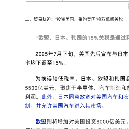
二、贸易胁迫：“投资美国、采购美国”换取低额关税
“欧盟、日本、韩国的15%关税是通过
2025年7月下旬，美国先后宣布与
率均下调至15%。
为换得较低税率，日本、欧盟和韩国
5500亿美元，聚焦于半导体、汽车制造
利润。
此外，日本同意放宽对美国汽车和
制，并允许美国汽车进入其市场。
则将增加对美国投资6000亿美元
欧盟