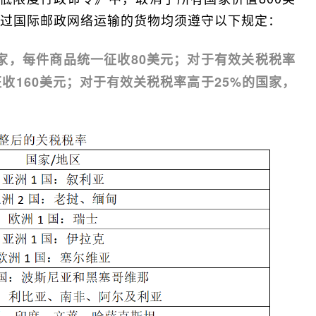
过国际邮政网络运输的货物均须遵守以下规定：
国家，每件商品统一征收80美元；对于有效关税税率
征收160美元；对于有效关税税率高于25%的国家，