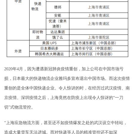
2020年4月，因为遭遇新冠肺炎疫情重创，加上公司在中国市场亏
损，日本最大的快递物流企业雅玛多宣布退出中国市场。而这次疫情
重创的是全体中国快递企业。令人惊讶的时，在经历过武汉疫情、南
京疫情、深圳疫情之后，上海竟然在防疫上出现令人惊讶的“一刀
切”式物流管控。
“上海应急物流方面，甚至还不如疫情爆发之处的武汉设立中转站，
造成大量货车无法进城。而对快递等人员的精准管控还不如深