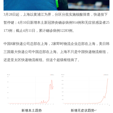
3月28日起，上海以黄浦江为界，分区分批实施核酸筛查，快递按下
暂停键；4月10日新增本土新冠肺炎确诊病例914例和无症状感染者25
173例；截止4月11日，累计确诊病例12283例。
中国8家快递公司总部在上海，2家即时物流企业总部在上海，美日韩
三国最大快递公司中国总部在上海。上海不只是中国快递物流枢纽，
还是亚太区快递物流枢纽。但这个超级枢纽病了。