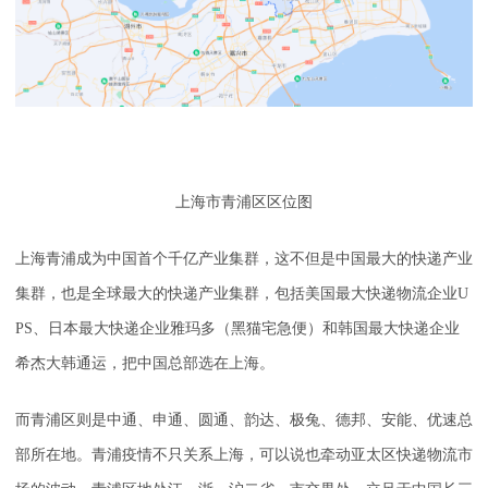
上海市青浦区区位图
上海青浦成为中国首个千亿产业集群，这不但是中国最大的快递产业
集群，也是全球最大的快递产业集群，包括美国最大快递物流企业U
PS、日本最大快递企业雅玛多（黑猫宅急便）和韩国最大快递企业
希杰大韩通运，把中国总部选在上海。
而青浦区则是中通、申通、圆通、韵达、极兔、德邦、安能、优速总
部所在地。青浦疫情不只关系上海，可以说也牵动亚太区快递物流市