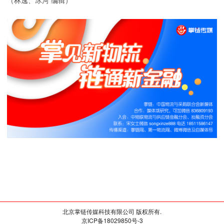
（林逸、冰河 编辑）
北京掌链传媒科技有限公司 版权所有.
京ICP备18029850号-3