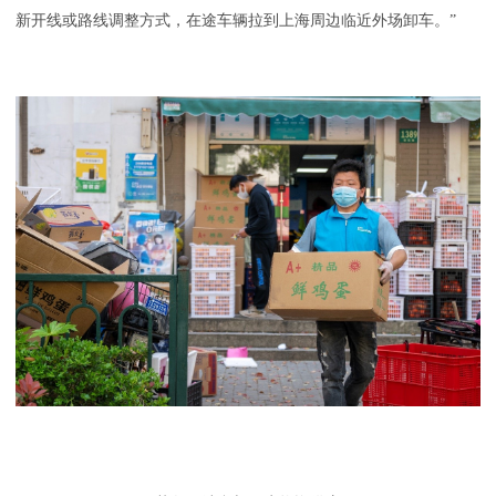
新开线或路线调整方式，在途车辆拉到上海周边临近外场卸车。”