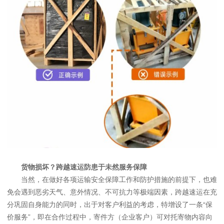
货物损坏？跨越速运防患于未然服务保障
当然，在做好各项运输安全保障工作和防护措施的前提下，也难
免会遇到恶劣天气、意外情况、不可抗力等极端因素，跨越速运在充
分巩固自身能力的同时，出于对客户利益的考虑，特增设了一条“保
价服务”，即在合作过程中，寄件方（企业客户）可对托寄物内容向