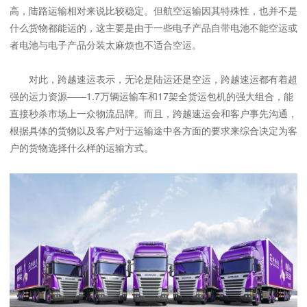
高，陆路运输相对来说比较稳定。但航空运输因其特殊性，也并不是
什么货物都能运的，这主要是由于一些电子产品自带电池不能空运或
者电池与电子产品分装太麻烦也不适合空运。
对此，跨越速运表示，无论是陆运还是空运，跨越速运都有着超
强的运力资源——1.7万辆运输车和17架全货运包机的强大组合，能
直接秒杀市场上一众物流品牌。而且，跨越速运会和客户事先沟通，
根据具体的货物以及客户对于运输途中各方面的要求来综合决定为客
户的货物选择什么样的运输方式。