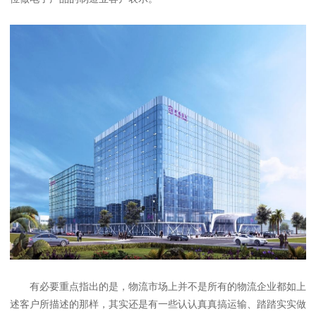
有必要重点指出的是，物流市场上并不是所有的物流企业都如上
述客户所描述的那样，其实还是有一些认认真真搞运输、踏踏实实做